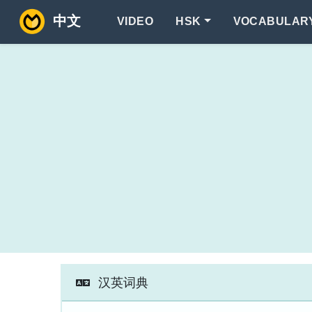
中文
VIDEO
HSK
VOCABULAR
汉英词典