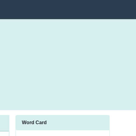
Word Card