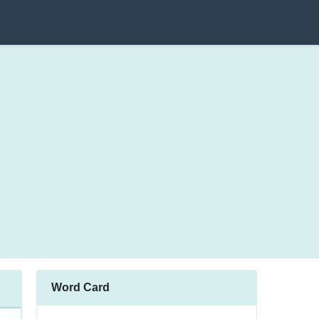
Word Card