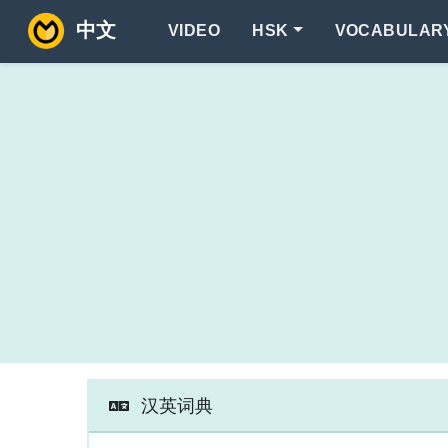
中文
VIDEO
HSK
VOCABULAR
汉英词典