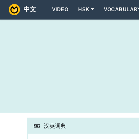
中文
VIDEO
HSK
VOCABULAR
汉英词典