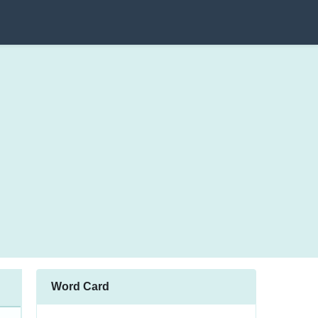
Word Card