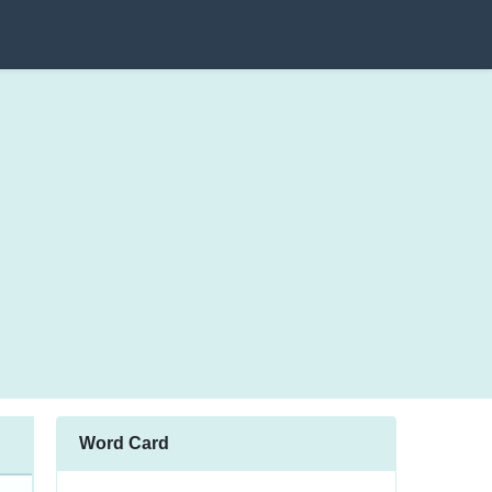
Word Card