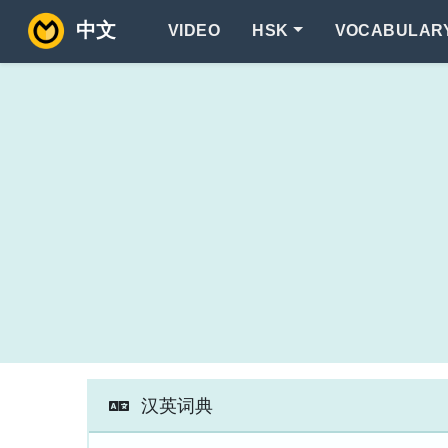
中文
VIDEO
HSK
VOCABULAR
汉英词典