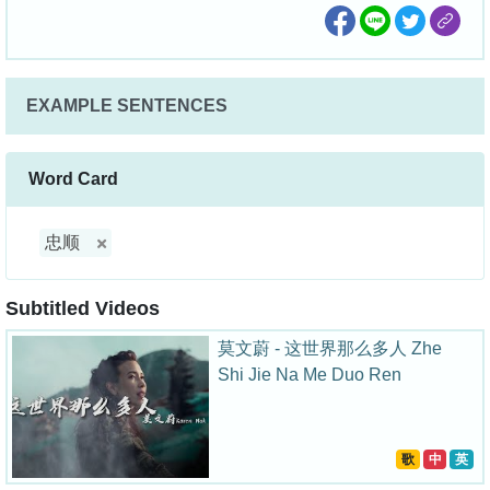
EXAMPLE SENTENCES
Word Card
忠顺
Subtitled Videos
莫文蔚 - 这世界那么多人 Zhe
Shi Jie Na Me Duo Ren
歌
中
英