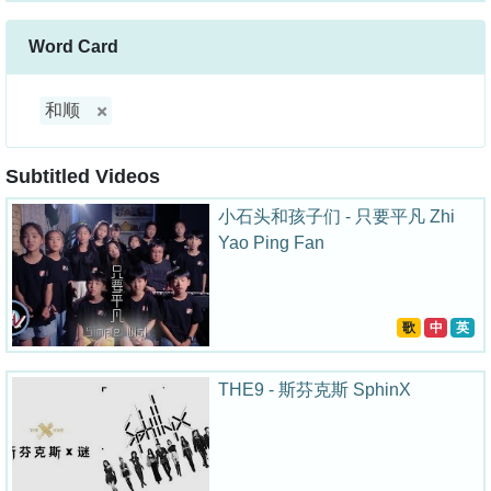
Word Card
和顺
Subtitled Videos
小石头和孩子们 - 只要平凡 Zhi
Yao Ping Fan
歌
中
英
THE9 - 斯芬克斯 SphinX