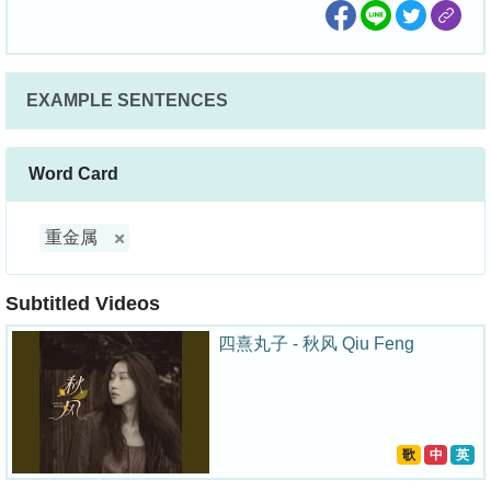
EXAMPLE SENTENCES
Word Card
重金属
Subtitled Videos
四熹丸子 - 秋风 Qiu Feng
歌
中
英