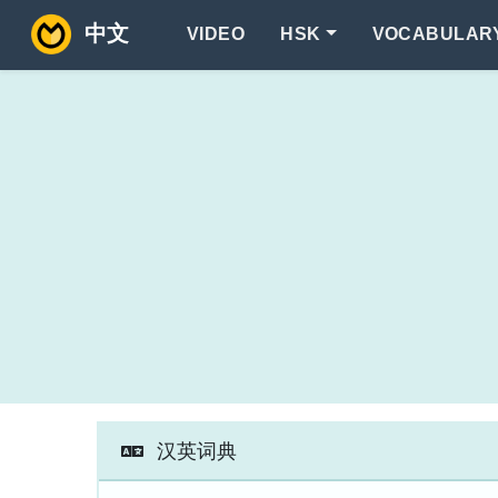
中文
VIDEO
HSK
VOCABULAR
汉英词典