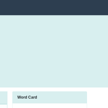
Word Card