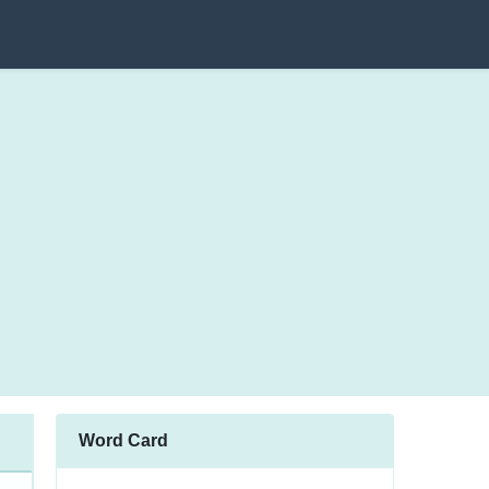
Word Card