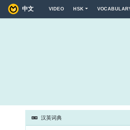
中文
VIDEO
HSK
VOCABULAR
汉英词典