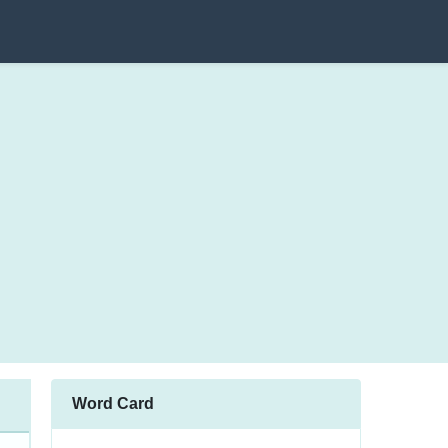
Word Card