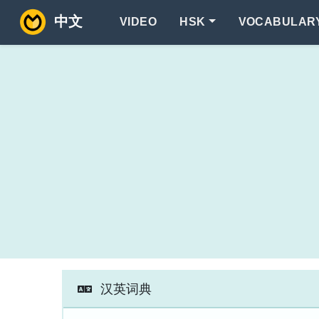
中文
VIDEO
HSK
VOCABULAR
汉英词典