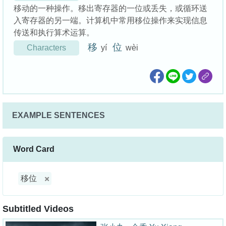
移动的一种操作。移出寄存器的一位或丢失，或循环送
入寄存器的另一端。计算机中常用移位操作来实现信息
传送和执行算术运算。
移
位
Characters
yí
wèi
EXAMPLE SENTENCES
Word Card
移位
Subtitled Videos