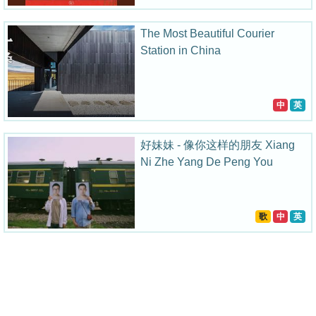
The Most Beautiful Courier
Station in China
中
英
好妹妹 - 像你这样的朋友 Xiang
Ni Zhe Yang De Peng You
歌
中
英