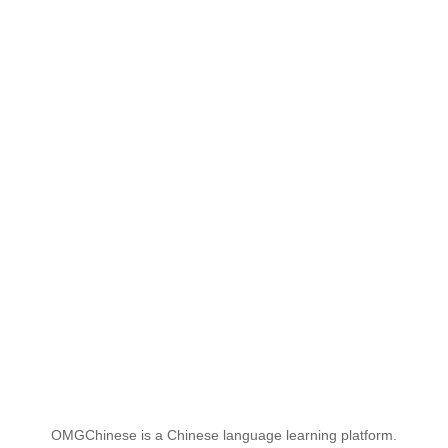
OMGChinese is a Chinese language learning platform.