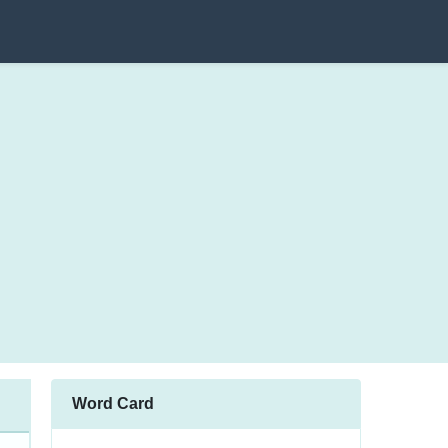
Word Card