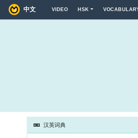
中文
VIDEO
HSK
VOCABULAR
汉英词典