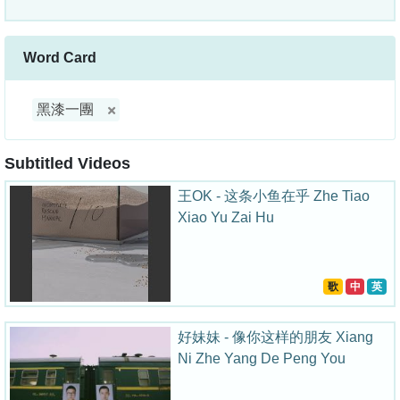
Word Card
黑漆一團
Subtitled Videos
王OK - 这条小鱼在乎 Zhe Tiao
Xiao Yu Zai Hu
歌
中
英
好妹妹 - 像你这样的朋友 Xiang
Ni Zhe Yang De Peng You