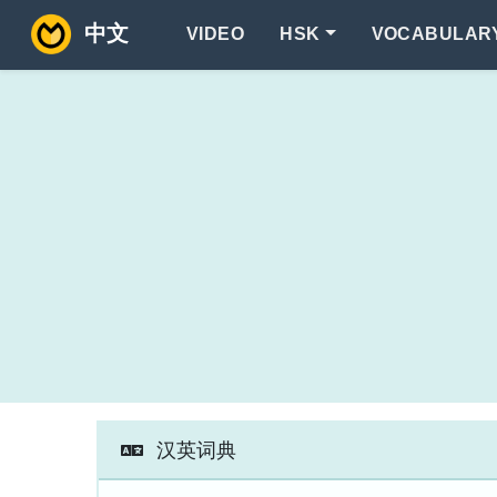
中文
VIDEO
HSK
VOCABULAR
汉英词典