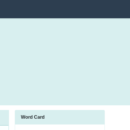
Word Card