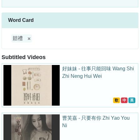
Word Card
賠禮
Subtitled Videos
好妹妹 - 往事只能回味 Wang Shi
Zhi Neng Hui Wei
歌
中
英
曹芙嘉 - 只要有你 Zhi Yao You
Ni