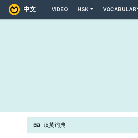
中文
VIDEO
HSK
VOCABULAR
汉英词典