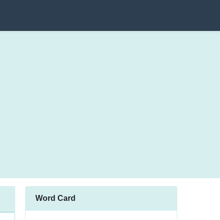
Word Card