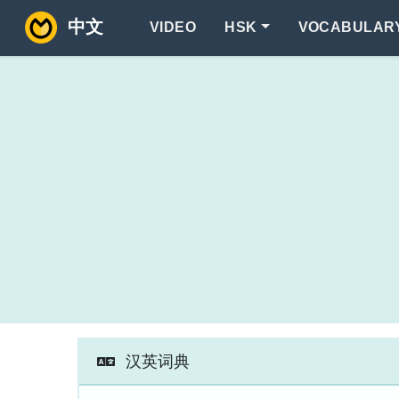
中文
VIDEO
HSK
VOCABULAR
汉英词典