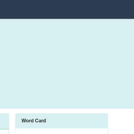
Word Card