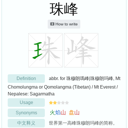
珠峰
How to write
Definition
abbr. for 珠穆朗瑪峰|珠穆朗玛峰, Mt
Chomolungma or Qomolangma (Tibetan) / Mt Everest /
Nepalese: Sagarmatha
Usage
火
焰
山
盘
山
Synonyms
中文释义
世界第一高峰珠穆朗玛峰的简称。