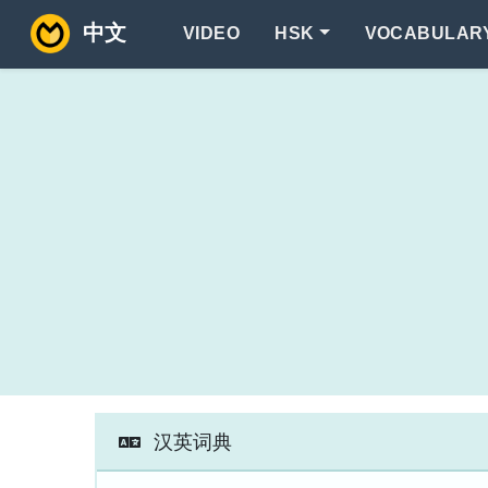
中文
VIDEO
HSK
VOCABULAR
汉英词典