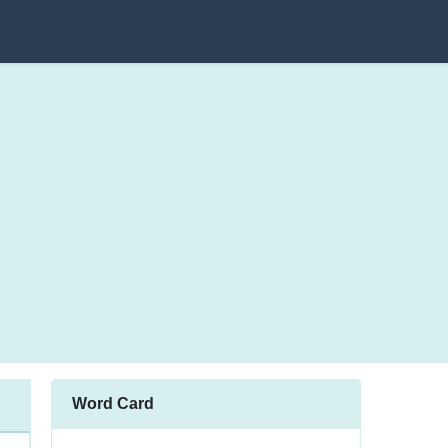
Word Card