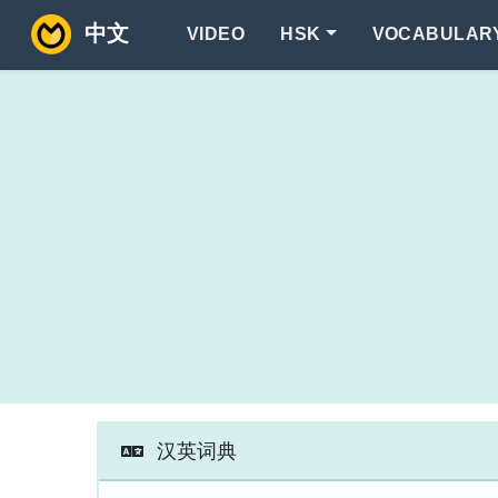
中文
VIDEO
HSK
VOCABULAR
汉英词典