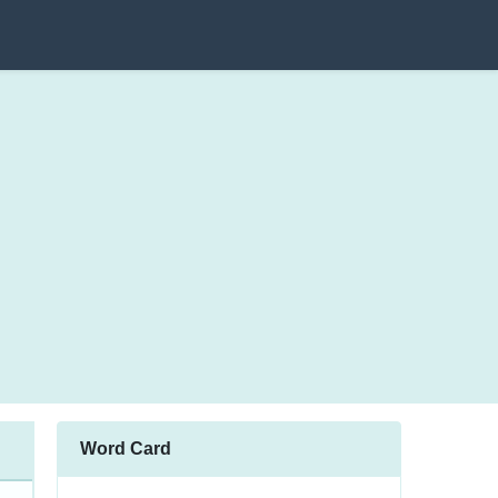
Word Card