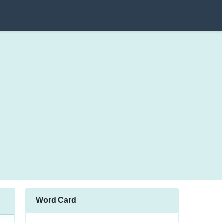
Word Card