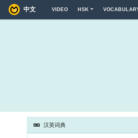
中文
VIDEO
HSK
VOCABULAR
汉英词典