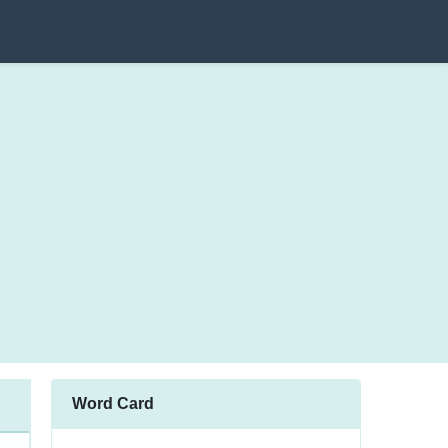
Word Card