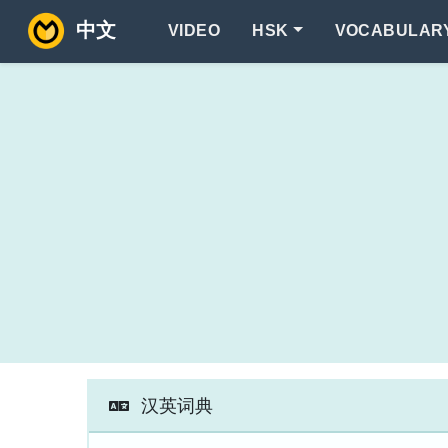
中文
VIDEO
HSK
VOCABULAR
汉英词典