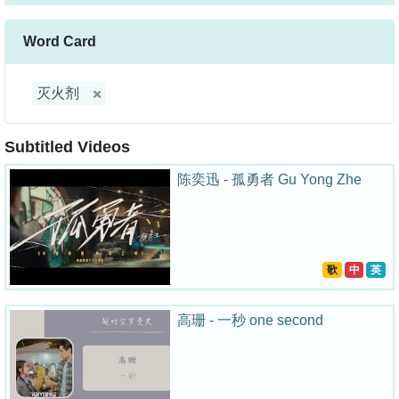
Word Card
灭火剂
Subtitled Videos
陈奕迅 - 孤勇者 Gu Yong Zhe
歌
中
英
高珊 - 一秒 one second