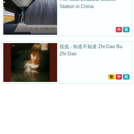
Station in China
中
英
侃侃 - 知道不知道 Zhi Dao Bu
Zhi Dao
歌
中
英