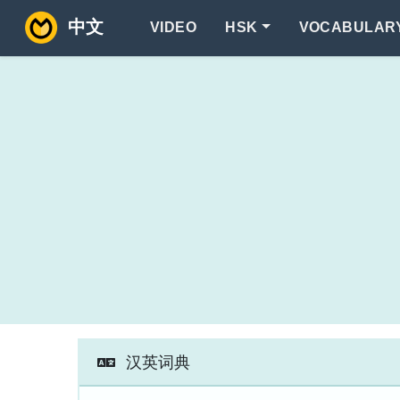
中文
VIDEO
HSK
VOCABULAR
汉英词典