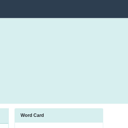
Word Card