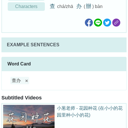
查
办
辦
Characters
chá/zhā
(
) bàn
EXAMPLE SENTENCES
Word Card
查办
Subtitled Videos
小葱老师 - 花园种花 (在小小的花
园里种小小的花)