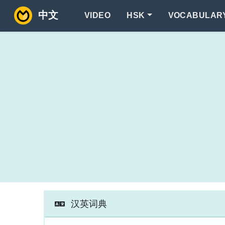
中文
VIDEO
HSK
VOCABULAR
汉英词典