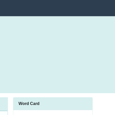
Word Card