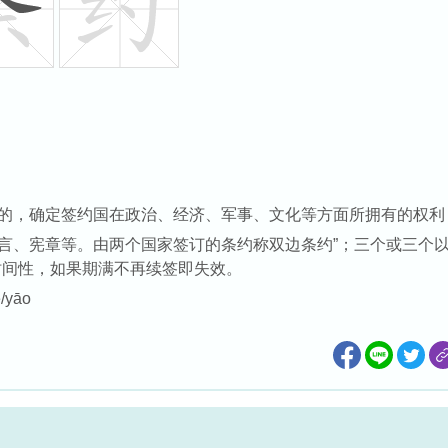
的，确定签约国在政治、经济、军事、文化等方面所拥有的权利
言、宪章等。由两个国家签订的条约称双边条约”；三个或三个
时间性，如果期满不再续签即失效。
ē/yāo