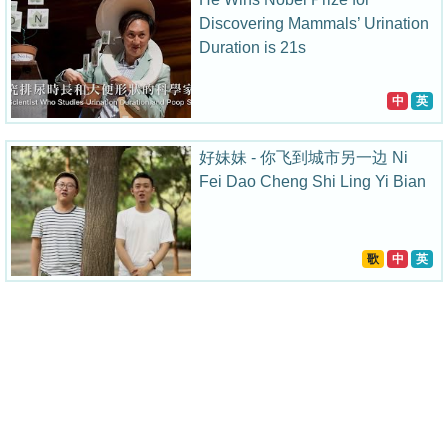
Discovering Mammals’ Urination
Duration is 21s
中
英
好妹妹 - 你飞到城市另一边 Ni
Fei Dao Cheng Shi Ling Yi Bian
歌
中
英