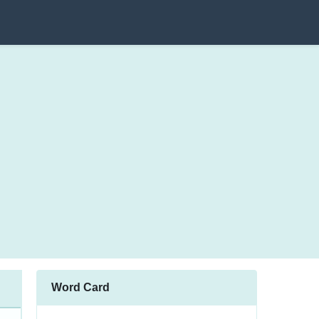
Word Card