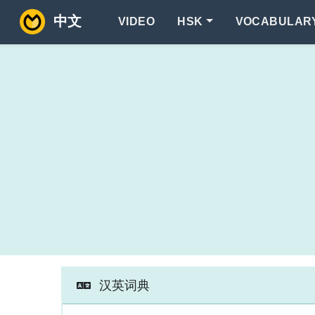
中文
VIDEO
HSK
VOCABULAR
汉英词典