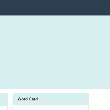
Word Card