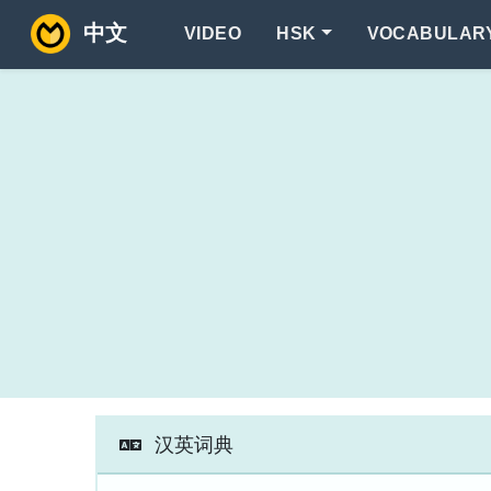
中文
VIDEO
HSK
VOCABULAR
汉英词典