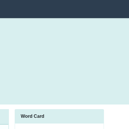
Word Card