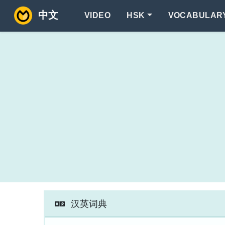
中文
VIDEO
HSK
VOCABULAR
汉英词典