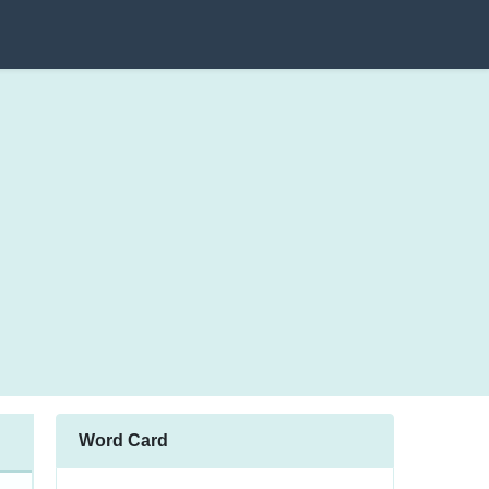
Word Card