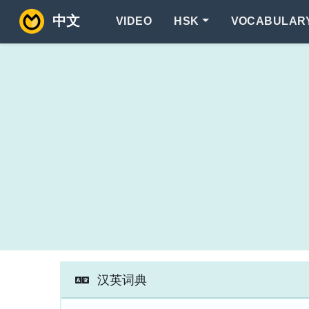
中文
VIDEO
HSK
VOCABULAR
汉英词典