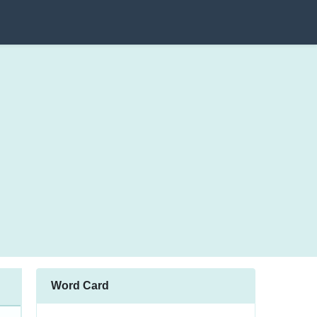
Word Card