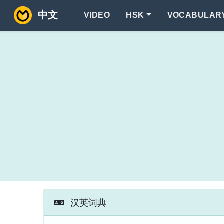
中文
VIDEO
HSK
VOCABULAR
汉英词典