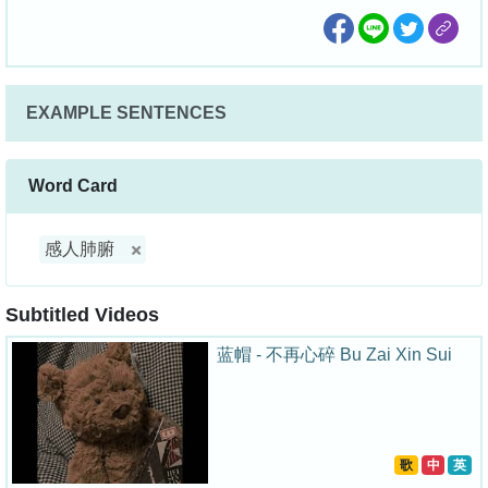
EXAMPLE SENTENCES
Word Card
感人肺腑
Subtitled Videos
蓝帽 - 不再心碎 Bu Zai Xin Sui
歌
中
英