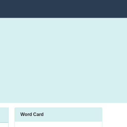
Word Card