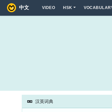
中文
VIDEO
HSK
VOCABULAR
汉英词典