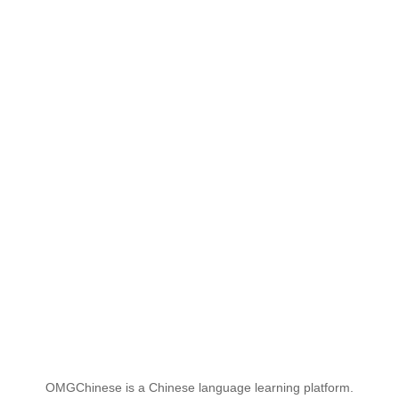
OMGChinese is a Chinese language learning platform.