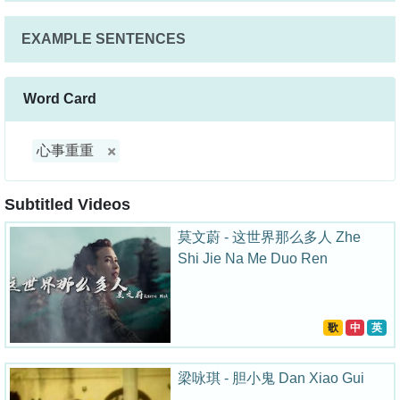
EXAMPLE SENTENCES
Word Card
心事重重
Subtitled Videos
莫文蔚 - 这世界那么多人 Zhe
Shi Jie Na Me Duo Ren
歌
中
英
梁咏琪 - 胆小鬼 Dan Xiao Gui