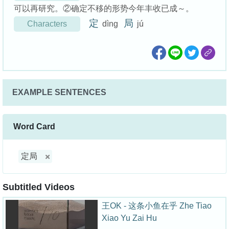
可以再研究。②确定不移的形势今年丰收已成～。
定
局
Characters
dìng
jú
EXAMPLE SENTENCES
Word Card
定局
Subtitled Videos
王OK - 这条小鱼在乎 Zhe Tiao
Xiao Yu Zai Hu