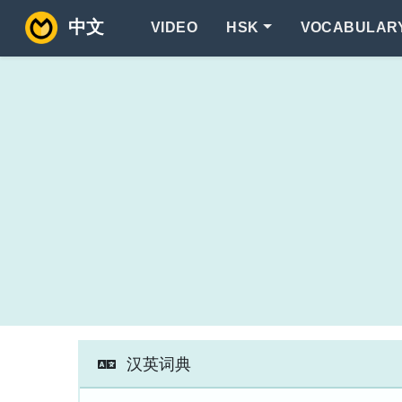
中文
VIDEO
HSK
VOCABULAR
汉英词典