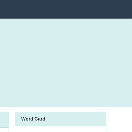
Word Card