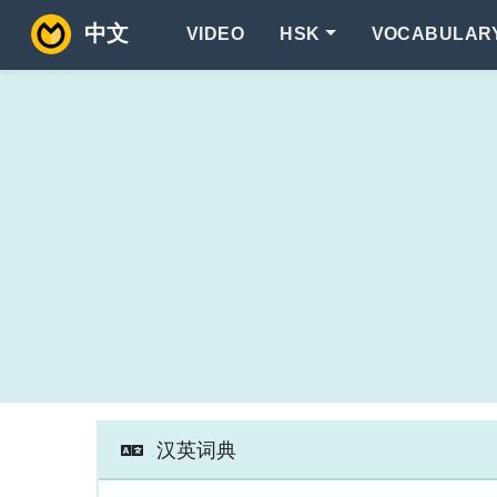
中文
VIDEO
HSK
VOCABULAR
汉英词典