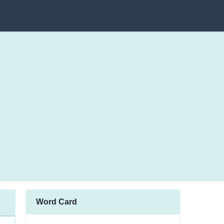
Word Card