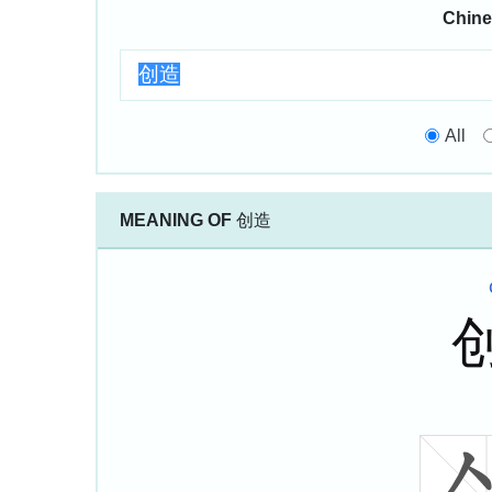
Chine
All
MEANING OF
创造