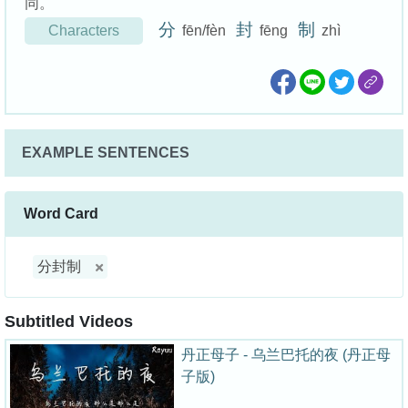
同。
分
封
制
Characters
fēn/fèn
fēng
zhì
EXAMPLE SENTENCES
Word Card
分封制
Subtitled Videos
丹正母子 - 乌兰巴托的夜 (丹正母
子版)