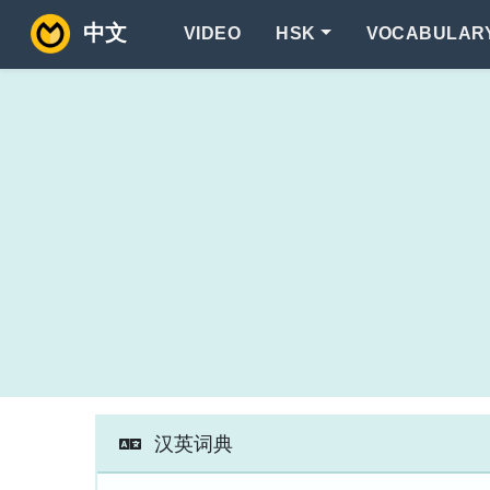
中文
VIDEO
HSK
VOCABULAR
汉英词典