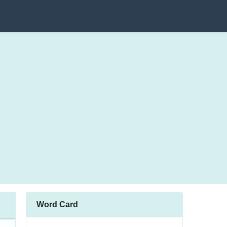
Word Card