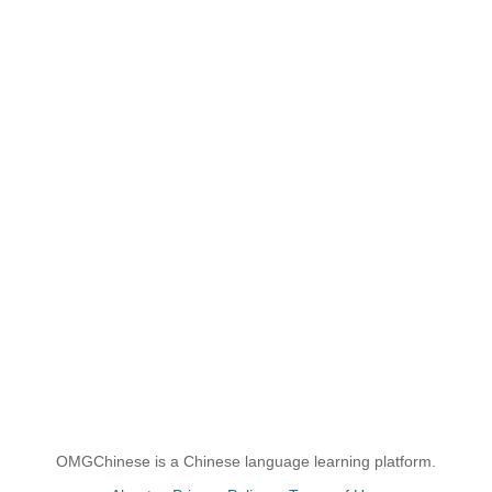
OMGChinese is a Chinese language learning platform.